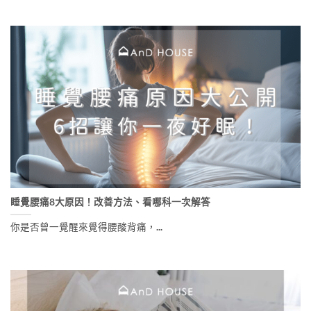
睡覺腰痛8大原因！改善方法、看哪科一次解答
你是否曾一覺醒來覺得腰酸背痛，...