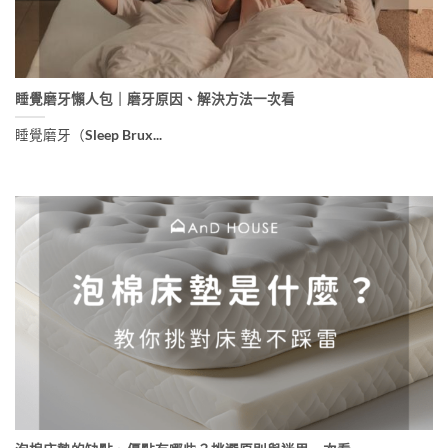
睡覺磨牙懶人包｜磨牙原因、解決方法一次看
睡覺磨牙（Sleep Brux...