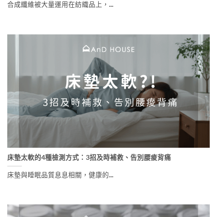
合成纖維被大量運用在紡織品上，...
床墊太軟的4種檢測方式：3招及時補救、告別腰痠背痛
床墊與睡眠品質息息相關，健康的...