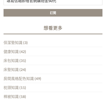
想看更多
保潔墊知識
(3)
健康知識
(42)
床包知識
(31)
床墊知識
(24)
房間風格配色知識
(49)
枕頭知識
(11)
棉被知識
(18)