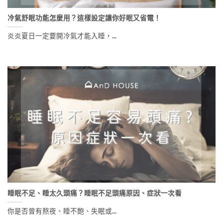
冷氣舒眠功能怎麼用？這樣設定讓你好眠又省電！
炎炎夏日一定要開冷氣才能入睡，...
睡眠不足、睡太久頭痛？睡眠不足頭痛原因、症狀一次看
你是否曾有熬夜、睡不飽、失眠或...