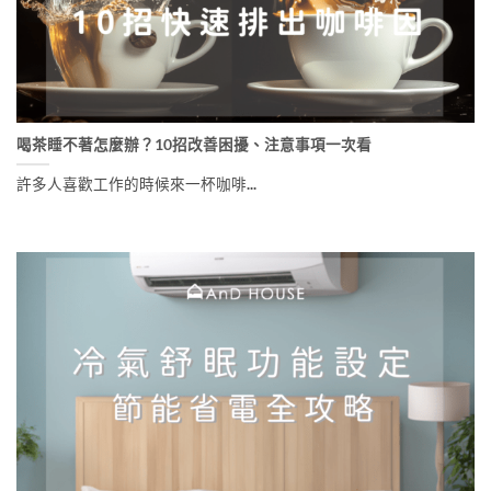
喝茶睡不著怎麼辦？10招改善困擾、注意事項一次看
許多人喜歡工作的時候來一杯咖啡...