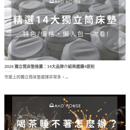
2026 獨立筒床墊推薦：14大品牌介紹與選購4原則
市面上的獨立筒床墊選擇非常多，...