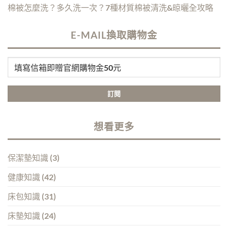
棉被怎麼洗？多久洗一次？7種材質棉被清洗&晾曬全攻略
E-MAIL換取購物金
想看更多
保潔墊知識
(3)
健康知識
(42)
床包知識
(31)
床墊知識
(24)