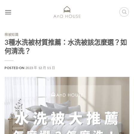
棉被知識
3種水洗被材質推薦：水洗被該怎麼選？如
何清洗？
POSTED ON
2023 年 12 月 11 日