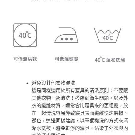
避免與其他衣物混洗
這是同樣適用於所有寢具的清洗原則：不要跟
其他衣物一起清洗！考慮到衛生問題，以及外
衣的纖維材質，通常會比寢具來的更粗糙，放
在一起清洗容易導致寢具表面纖維快速磨損、
褪色，這邊同樣建議，以單獨機洗的方式來清
潔水洗被，避免乾淨的寢具，沾染了外衣與內