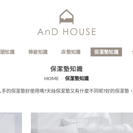
頭知識
棉被知識
床墊知識
保潔墊知識
保潔墊知識
HOME
-
保潔墊知識
入手的保潔墊好使用嗎?天絲保潔墊又有什麼不同呢?好的保潔墊