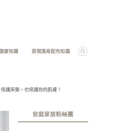
健康知識
房間風格配色知識
，保護床墊，也保護你的肌膚！
安庭家居粉絲團