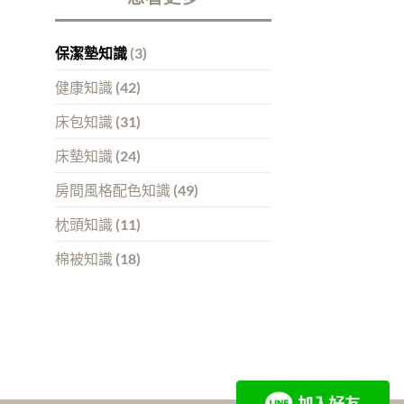
保潔墊知識
(3)
健康知識
(42)
床包知識
(31)
床墊知識
(24)
房間風格配色知識
(49)
枕頭知識
(11)
棉被知識
(18)