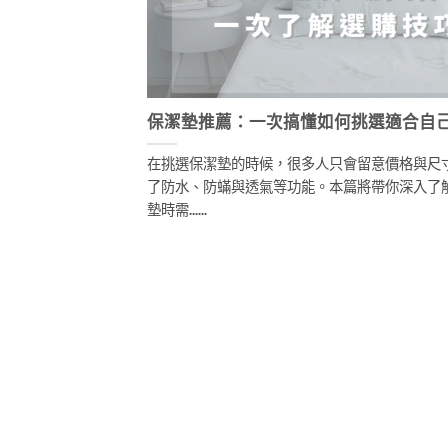
保潔墊推薦：一次搞懂如何挑選適合自
在挑選保潔墊的時候，很多人只會留意價格與尺
了防水、防蟎與透氣等功能。本篇將帶你深入了
墊時需......