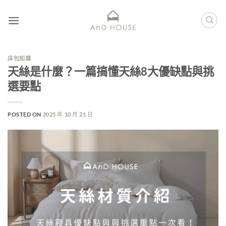
床包知識
天絲是什麼？一篇搞懂天絲8大優缺點與挑
選要點
POSTED ON
2025 年 10 月 21 日